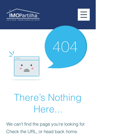
There’s Nothing
Here...
We can’t find the page you’re looking for.
Check the URL, or head back home.