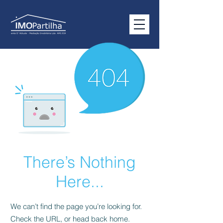
There’s Nothing
Here...
We can’t find the page you’re looking for.
Check the URL, or head back home.