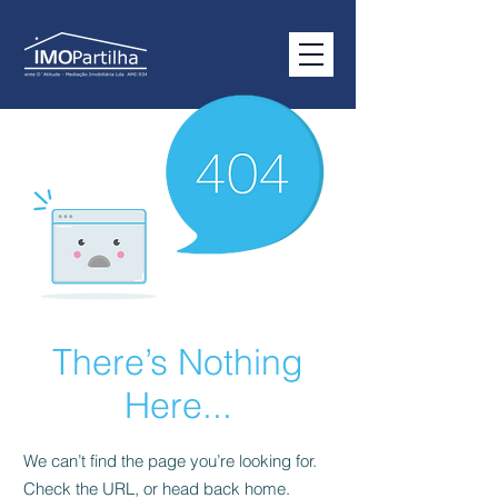
There’s Nothing
Here...
We can’t find the page you’re looking for.
Check the URL, or head back home.