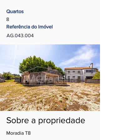
Quartos
8
Referência do Imóvel
AG.043.004
Sobre a propriedade
Moradia T8