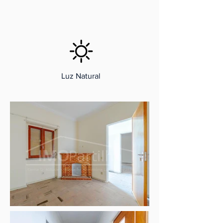
Luz Natural