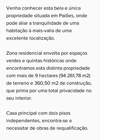
Venha conhecer esta bela e única
propriedade situada em Paiões, onde
pode aliar a tranquilidade de uma
habitação à mais-valia de uma
excelente localização.
Zona residencial envolta por espaços
verdes e quintas históricas onde
encontramos esta distinta propriedade
com mais de 9 hectares (94.261,78 m2)
de terreno e 360,50 m2 de construção,
que prima por uma total privacidade no
seu interior.
Casa principal com dois pisos
independentes, encontra-se a
necessitar de obras de requalificação.