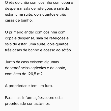
O rés do chão com cozinha com copa e
despensa, sala de refeições e sala de
estar, uma suite, dois quartos e três
casas de banho.
O primeiro andar com cozinha com
copa e despensa, sala de refeições e
sala de estar, uma suite, dois quartos,
três casas de banho e acesso ao sótão.
Junto da casa existem algumas
dependências agrícolas e de apoio,
com área de 126,5 m2.
A propriedade tem um furo.
Para mais informações sobre esta
propriedade contacte-nos!