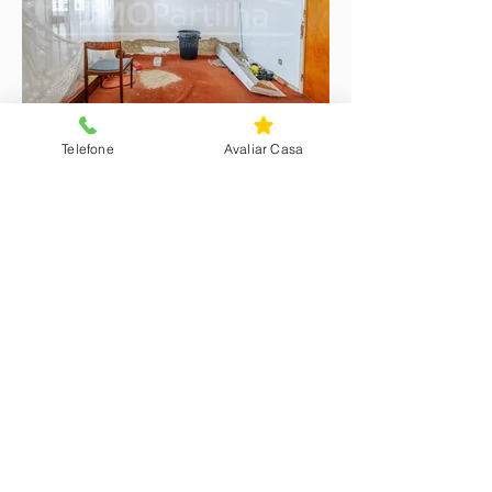
Telefone
Avaliar Casa