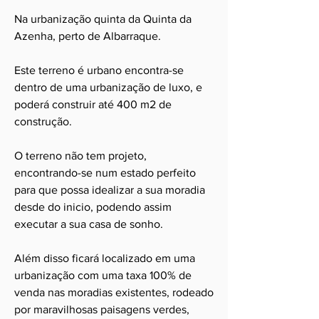
Na urbanização quinta da Quinta da
Azenha, perto de Albarraque.
Este terreno é urbano encontra-se
dentro de uma urbanização de luxo, e
poderá construir até 400 m2 de
construção.
O terreno não tem projeto,
encontrando-se num estado perfeito
para que possa idealizar a sua moradia
desde do inicio, podendo assim
executar a sua casa de sonho.
Além disso ficará localizado em uma
urbanização com uma taxa 100% de
venda nas moradias existentes, rodeado
por maravilhosas paisagens verdes,