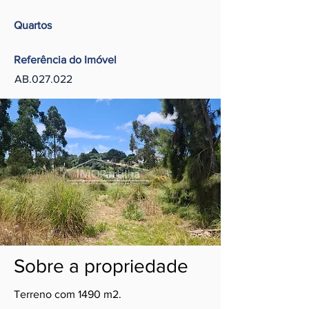
Quartos
Referência do Imóvel
AB.027.022
Sobre a propriedade
Terreno com 1490 m2.