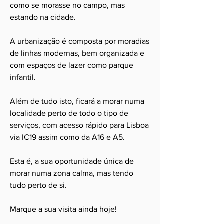
como se morasse no campo, mas
estando na cidade.
A urbanização é composta por moradias
de linhas modernas, bem organizada e
com espaços de lazer como parque
infantil.
Além de tudo isto, ficará a morar numa
localidade perto de todo o tipo de
serviços, com acesso rápido para Lisboa
via IC19 assim como da A16 e A5.
Esta é, a sua oportunidade única de
morar numa zona calma, mas tendo
tudo perto de si.
Marque a sua visita ainda hoje!