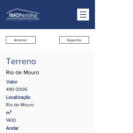
Anterior
Seguinte
Terreno
Rio de Mouro
Valor
490 000€
Localização
Rio de Mouro
m²
1400
Andar