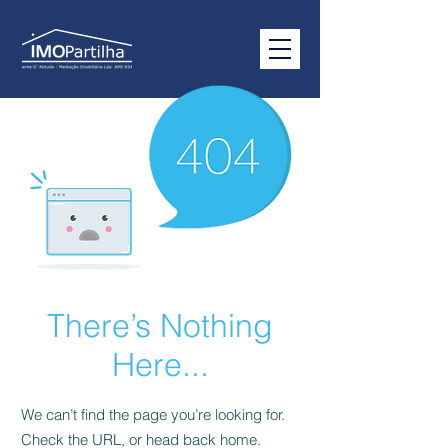
There’s Nothing
Here...
We can’t find the page you’re looking for.
Check the URL, or head back home.