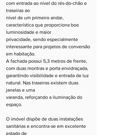
com entrada ao nível do rés-do-chão e
traseiras ao
nível de um primeiro andar,
característica que proporciona boa
luminosidade e maior
privacidade, sendo especialmente
interessante para projetos de conversão
em habitação.
A fachada possui 5,3 metros de frente,
com duas montras e porta envidraçada,
garantindo visibilidade e entrada de luz
natural. Nas traseiras existem duas
janelas e uma
varanda, reforçando a iluminação do
espaço.
O imóvel dispõe de duas instalações
sanitárias e encontra-se em excelente
estado de