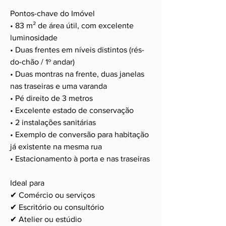
Pontos-chave do Imóvel
• 83 m² de área útil, com excelente
luminosidade
• Duas frentes em níveis distintos (rés-
do-chão / 1º andar)
• Duas montras na frente, duas janelas
nas traseiras e uma varanda
• Pé direito de 3 metros
• Excelente estado de conservação
• 2 instalações sanitárias
• Exemplo de conversão para habitação
já existente na mesma rua
• Estacionamento à porta e nas traseiras
Ideal para
✔ Comércio ou serviços
✔ Escritório ou consultório
✔ Atelier ou estúdio