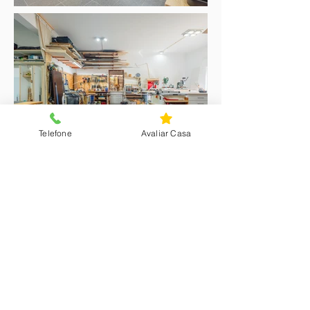
Telefone
Avaliar Casa