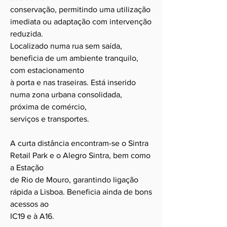
conservação, permitindo uma utilização
imediata ou adaptação com intervenção
reduzida.
Localizado numa rua sem saída,
beneficia de um ambiente tranquilo,
com estacionamento
à porta e nas traseiras. Está inserido
numa zona urbana consolidada,
próxima de comércio,
serviços e transportes.
A curta distância encontram-se o Sintra
Retail Park e o Alegro Sintra, bem como
a Estação
de Rio de Mouro, garantindo ligação
rápida a Lisboa. Beneficia ainda de bons
acessos ao
IC19 e à A16.