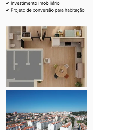
✔ Investimento imobiliário
✔ Projeto de conversão para habitação