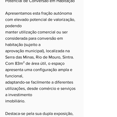
Potencial de Conversão em Habitação
Apresentamos esta fração autónoma
com elevado potencial de valorização,
podendo
manter utilização comercial ou ser
considerada para conversão em
habitação (sujeito a
aprovação municipal), localizada na
Serra das Minas, Rio de Mouro, Sintra.
Com 83m² de área útil, o espaço
apresenta uma configuração ampla e
funcional,
adaptando-se facilmente a diferentes
utilizações, desde comércio e serviços
a investimento
imobiliário.
Destaca-se pela sua dupla exposição,