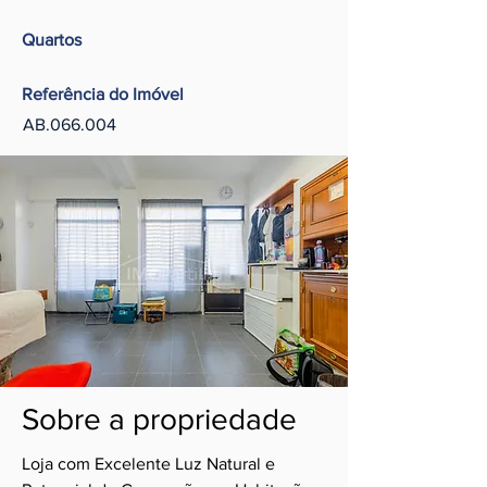
Quartos
Referência do Imóvel
AB.066.004
Sobre a propriedade
Loja com Excelente Luz Natural e