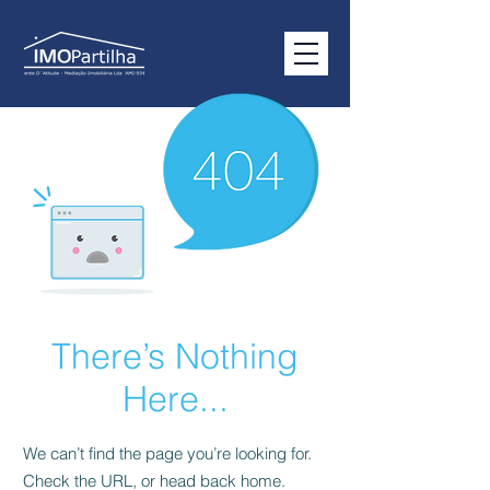
There’s Nothing
Here...
We can’t find the page you’re looking for.
Check the URL, or head back home.