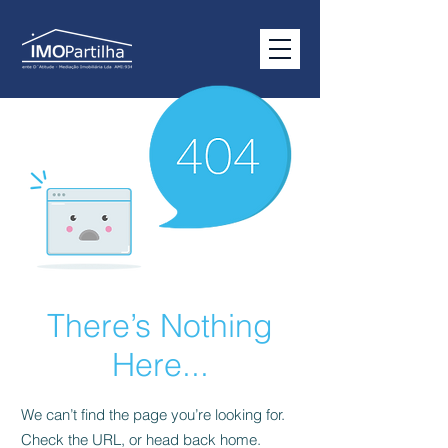
There’s Nothing
Here...
We can’t find the page you’re looking for.
Check the URL, or head back home.