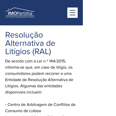
Resolução
Alternativa de
Litígios (RAL)
De acordo com a Lei n.º 144/2015,
informa-se que, em caso de litígio, os
consumidores podem recorrer a uma
Entidade de Resolução Alternativa de
Litígios. Algumas das entidades
disponíveis incluem:
- Centro de Arbitragem de Conflitos de
Consumo de Lisboa