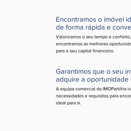
Encontramos o imóvel ide
de forma rápida e conve
Valorizamos o seu tempo e conforto,
encontramos as melhores oportunid
para o seu capital financeiro.
Garantimos que o seu i
adquire a oportunidade 
A equipa comercial da IMOPartilha irá
necessidades e requisitos para encon
ideal para si.