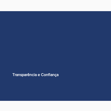
Transparência e Confiança