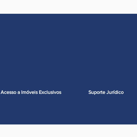
Acesso a Imóveis Exclusivos
Suporte Jurídico