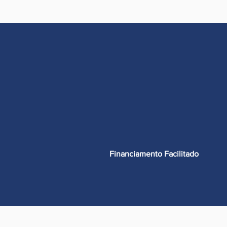
Financiamento Facilitado