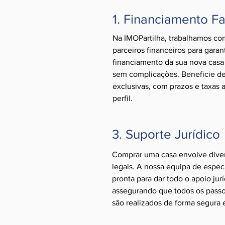
1. Financiamento Fa
Na IMOPartilha, trabalhamos co
parceiros financeiros para garan
financiamento da sua nova casa 
sem complicações. Beneficie d
exclusivas, com prazos e taxas 
perfil.
3. Suporte Jurídico
Comprar uma casa envolve dive
legais. A nossa equipa de especi
pronta para dar todo o apoio jur
assegurando que todos os pass
são realizados de forma segura 