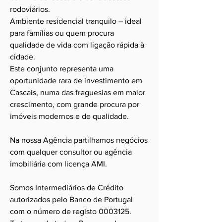
rodoviários.
Ambiente residencial tranquilo – ideal
para famílias ou quem procura
qualidade de vida com ligação rápida à
cidade.
Este conjunto representa uma
oportunidade rara de investimento em
Cascais, numa das freguesias em maior
crescimento, com grande procura por
imóveis modernos e de qualidade.
Na nossa Agência partilhamos negócios
com qualquer consultor ou agência
imobiliária com licença AMI.
Somos Intermediários de Crédito
autorizados pelo Banco de Portugal
com o número de registo
0003125
.