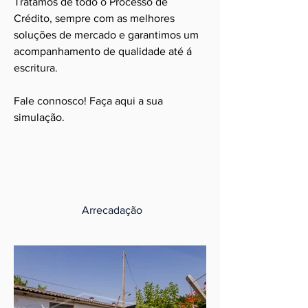
Tratamos de todo o Processo de
Crédito, sempre com as melhores
soluções de mercado e garantimos um
acompanhamento de qualidade até á
escritura.
Fale connosco! Faça aqui a sua
simulação.
Arrecadação