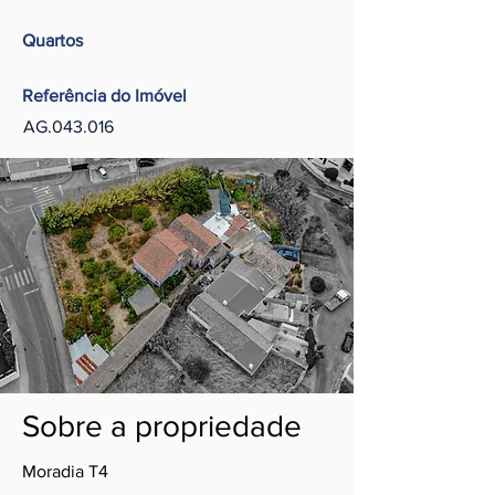
Quartos
Referência do Imóvel
AG.043.016
Sobre a propriedade
Moradia T4