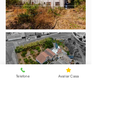
Telefone
Avaliar Casa
Interessado nesta
propriedade?