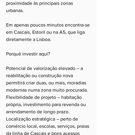
proximidade às principais zonas
urbanas.
Em apenas poucos minutos encontra-se
em Cascais, Estoril ou na A5, que liga
diretamente a Lisboa.
Porquê investir aqui?
Potencial de valorização elevado – a
reabilitação ou construção nova
permitirá criar duas, ou mais, moradias
modernas numa zona muito procurada.
Flexibilidade de projeto – habitação
própria, investimento para revenda ou
arrendamento de longo prazo.
Localização estratégica – perto de
comércio local, escolas, serviços, praias
da linha de Cascais e bons acessos