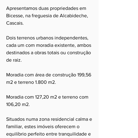
Apresentamos duas propriedades em
Bicesse, na freguesia de Alcabideche,
Cascais.
Dois terrenos urbanos independentes,
cada um com moradia existente, ambos
destinados a obras totais ou construção
de raiz.
Moradia com área de construção 199,56
m2 e terreno 1.800 m2.
Moradia com 127,20 m2 e terreno com
106,20 m2.
Situados numa zona residencial calma e
familiar, estes imóveis oferecem o
equilíbrio perfeito entre tranquilidade e