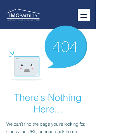
There’s Nothing
Here...
We can’t find the page you’re looking for.
Check the URL, or head back home.