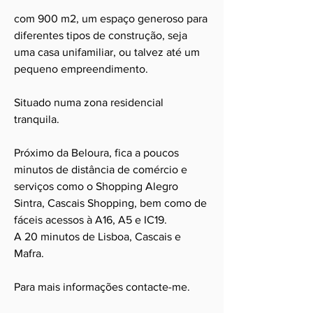
com 900 m2, um espaço generoso para
diferentes tipos de construção, seja
uma casa unifamiliar, ou talvez até um
pequeno empreendimento.
Situado numa zona residencial
tranquila.
Próximo da Beloura, fica a poucos
minutos de distância de comércio e
serviços como o Shopping Alegro
Sintra, Cascais Shopping, bem como de
fáceis acessos à A16, A5 e IC19.
A 20 minutos de Lisboa, Cascais e
Mafra.
Para mais informações contacte-me.