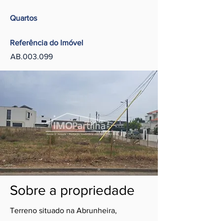
Quartos
Referência do Imóvel
AB.003.099
Sobre a propriedade
Terreno situado na Abrunheira,