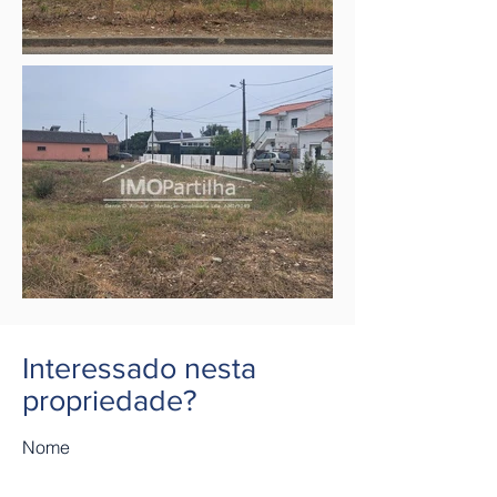
Interessado nesta
propriedade?
Nome