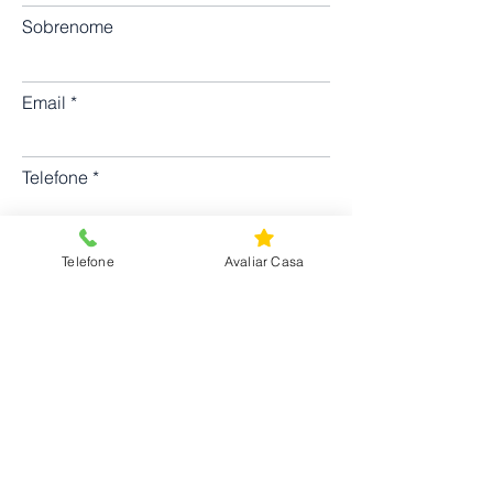
Sobrenome
Email
Telefone
Telefone
Avaliar Casa
Enviar