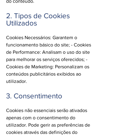
do conteúdo.
2. Tipos de Cookies
Utilizados
Cookies Necessários: Garantem o
funcionamento básico do site; - Cookies
de Performance: Analisam o uso do site
para melhorar os serviços oferecidos; -
Cookies de Marketing: Personalizam os
conteúdos publicitários exibidos ao
utilizador.
3. Consentimento
Cookies não essenciais serão ativados
apenas com o consentimento do
utilizador. Pode gerir as preferências de
cookies através das definições do