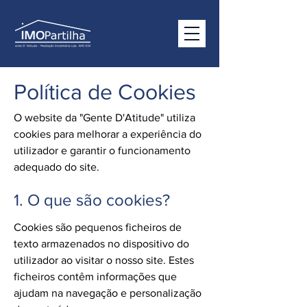
Política de Cookies
O website da "Gente D'Atitude" utiliza
cookies para melhorar a experiência do
utilizador e garantir o funcionamento
adequado do site.
1. O que são cookies?
Cookies são pequenos ficheiros de
texto armazenados no dispositivo do
utilizador ao visitar o nosso site. Estes
ficheiros contêm informações que
ajudam na navegação e personalização