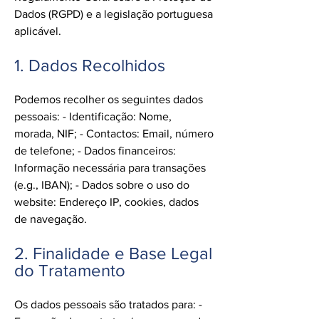
Dados (RGPD) e a legislação portuguesa
aplicável.
1. Dados Recolhidos
Podemos recolher os seguintes dados
pessoais: - Identificação: Nome,
morada, NIF; - Contactos: Email, número
de telefone; - Dados financeiros:
Informação necessária para transações
(e.g., IBAN); - Dados sobre o uso do
website: Endereço IP, cookies, dados
de navegação.
2. Finalidade e Base Legal
do Tratamento
Os dados pessoais são tratados para: -