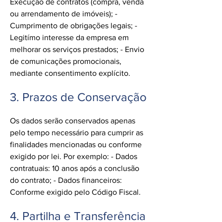
Execução de contratos (compra, venda
ou arrendamento de imóveis); -
Cumprimento de obrigações legais; -
Legitímo interesse da empresa em
melhorar os serviços prestados; - Envio
de comunicações promocionais,
mediante consentimento explícito.
3. Prazos de Conservação
Os dados serão conservados apenas
pelo tempo necessário para cumprir as
finalidades mencionadas ou conforme
exigido por lei. Por exemplo: - Dados
contratuais: 10 anos após a conclusão
do contrato; - Dados financeiros:
Conforme exigido pelo Código Fiscal.
4. Partilha e Transferência