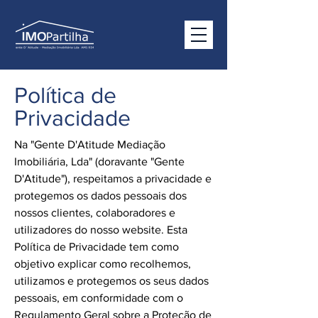
Política de
Privacidade
Na "Gente D'Atitude Mediação
Imobiliária, Lda" (doravante "Gente
D'Atitude"), respeitamos a privacidade e
protegemos os dados pessoais dos
nossos clientes, colaboradores e
utilizadores do nosso website. Esta
Política de Privacidade tem como
objetivo explicar como recolhemos,
utilizamos e protegemos os seus dados
pessoais, em conformidade com o
Regulamento Geral sobre a Proteção de