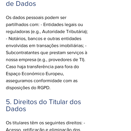
de Dados
Os dados pessoais podem ser
partilhados com: - Entidades legais ou
reguladoras (e.g., Autoridade Tributária);
- Notários, bancos e outras entidades
envolvidas em transações imobiliárias; -
Subcontratantes que prestam serviços à
nossa empresa (e.g., provedores de TI).
Caso haja transferência para fora do
Espaço Económico Europeu,
asseguramos conformidade com as
disposições do RGPD.
5. Direitos do Titular dos
Dados
Os titulares têm os seguintes direitos: -
Acesso, retificação e eliminação dos