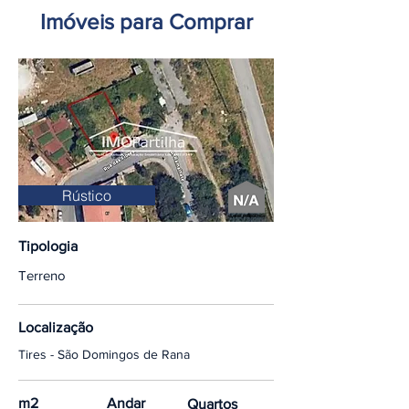
Imóveis para Comprar
Rústico
Tipologia
Terreno
Localização
Tires - São Domingos de Rana
m2
Andar
Quartos