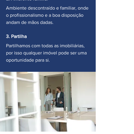
Ambiente descontraído e familiar, onde
o profissionalismo e a boa disposição
andam de mãos dadas.
3. Partilha
Partilhamos com todas as imobiliárias,
por isso qualquer imóvel pode ser uma
oportunidade para si.