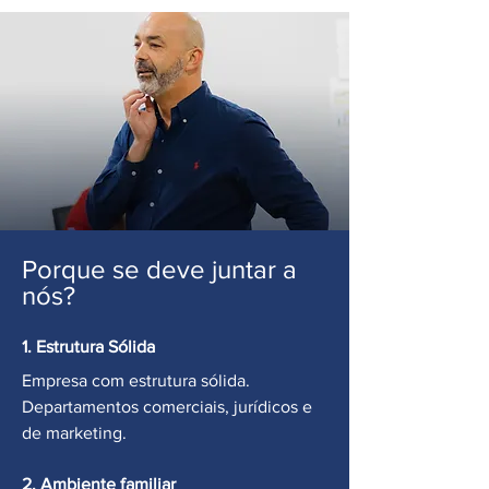
Porque se deve juntar a
nós?
1. Estrutura Sólida
Empresa com estrutura sólida.
Departamentos comerciais, jurídicos e
de marketing.
2. Ambiente familiar