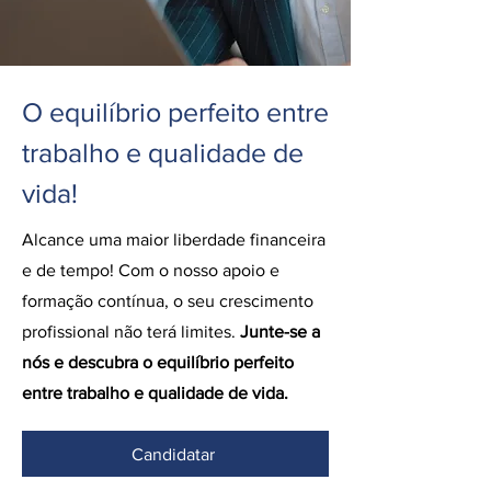
O equilíbrio perfeito entre
trabalho e qualidade de
vida!
Alcance uma maior liberdade financeira
e de tempo! Com o nosso apoio e
formação contínua, o seu crescimento
profissional não terá limites.
Junte-se a
nós e descubra o equilíbrio perfeito
entre trabalho e qualidade de vida.
Candidatar