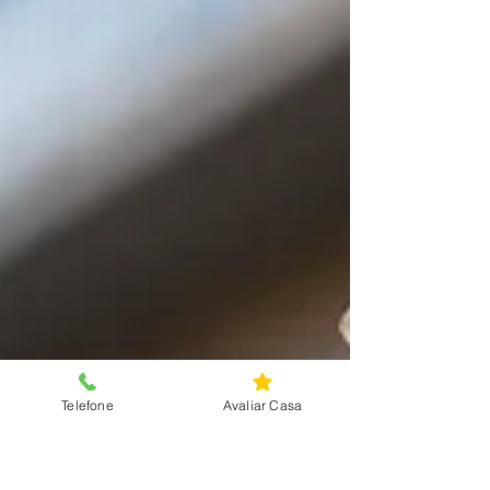
Telefone
Avaliar Casa